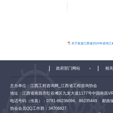
关于发放江西省2024年咨询工
主办单位：江西工程咨询网_江西省工程咨询协会
地址：江西省南昌市红谷滩区九龙大道1177号中国南昌VR
电话号码（传真）：0791-86236094、86235449 邮政编码：3
协会会员QQ工作群：34706827