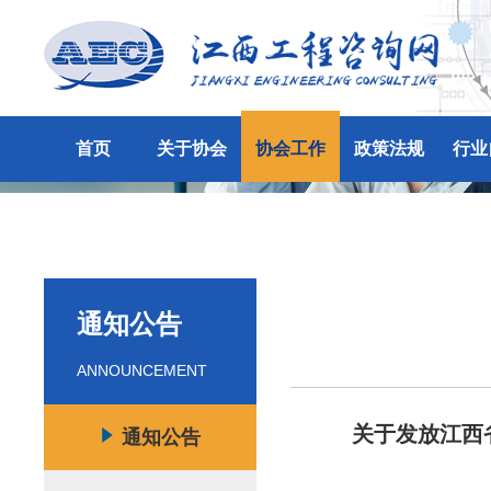
首页
关于协会
协会工作
政策法规
行业
通知公告
ANNOUNCEMENT
关于发放江西
通知公告