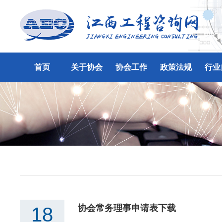
首页
关于协会
协会工作
政策法规
行业
协会常务理事申请表下载
18