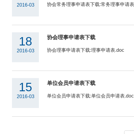
协会常务理事申请表下载:常务理事申请表.
2016-03
协会理事申请表下载
18
协会理事申请表下载:理事申请表.doc
2016-03
单位会员申请表下载
15
单位会员申请表下载:单位会员申请表.doc
2016-03