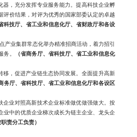
化器，充分发挥专业服务能力。提高科技企业孵
据评价结果，对评为优秀的国家部委认定的卓越
省科技厅、省工业和信息化厅、省财政厅和各设
地重点产业集群常态化举办精准招商活动，着力招引
服务。
（省商务厅、省科技厅、省工业和信息化
转移，促进产业链生态协同发展。全面提升
高新
商务厅、省科技厅、省工业和信息化厅和各设区
扶企业对照高新技术企业标准做优做强做大。按
企业中的优质企业梯次成长为链主企业、龙头企
按职责分工负责）