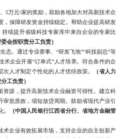
、5万元/家的奖励，鼓励各地加大对高新技术企
度，保障研发资金持续稳定。帮助企业提高研发
，持续提升省级科技专家库中来自企业的专家比
管委会按职责分工负责）
态。通过专业赛事、“研发飞地”“科技副总”等
术企业开展“订单式”人才培养。符合条件的企
高层次人才制定个性化的人才优待政策。
（省人力
责分工负责）
策资源，提升高新技术企业融资可得性。建立科
提升审批质效，缩短放贷周期。鼓励省现代产业引
化。
（中国人民银行江西省分行、省地方金融管
技术企业有效拓展市场，支持企业的自主创新产