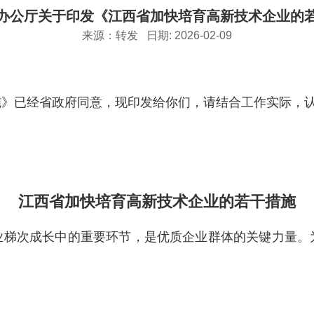
办公厅关于印发《江西省加快培育高新技术企业的
来源：
转发
日期: 2026-02-09
施》已经省政府同意，现印发给你们，请结合工作实际，
江西省加快培育高新技术企业的若干措施
业梯次成长中的重要环节，是优质企业群体的关键力量。