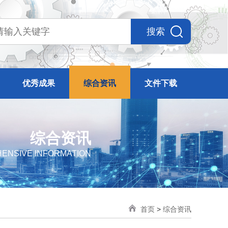
搜索
优秀成果
综合资讯
文件下载
综合资讯
ENSIVE INFORMATION
首页
>
综合资讯