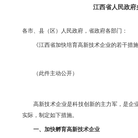
江西省人民政府
各市、县（区）人民政府，省政府各部门：
《江西省加快培育高新技术企业的若干措
（此件主动公开）
高新技术企业是科技创新的主力军，是企
实际，制定如下措施。
一、加快孵育高新技术企业