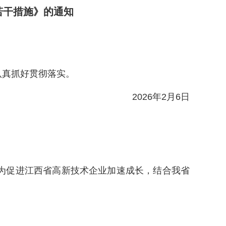
若干措施》的通知
认真抓好贯彻落实。
2026年2月6日
为促进江西省高新技术企业加速成长，结合我省