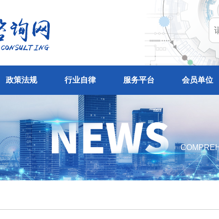
政策法规
行业自律
服务平台
会员单位
COMPREH