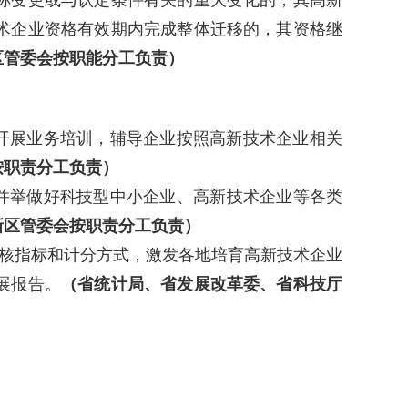
称变更或与认定条件有关的重大变化的，其高新
术企业资格有效期内完成整体迁移的，其资格继
区管委会按职能分工负责）
开展业务培训，辅导企业按照高新技术企业相关
按职责分工负责）
并举做好科技型中小企业、高新技术企业等各类
新区管委会按职责分工负责）
核指标
和计分方式
，激发各地培育高新技术企业
展报告。
（省统计局、省发展改革委、省科技厅