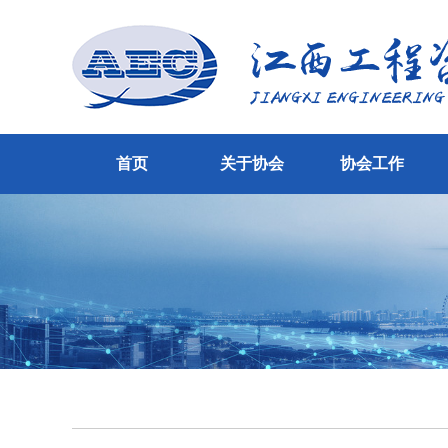
首页
关于协会
协会工作