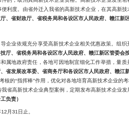
条件的，取消其高新技术企业资格。高新技术企业发生名
事便利度。由省外迁入我省的高新技术企业，在其高新技
技厅、省财政厅、省税务局和各设区市人民政府、赣江新
引导企业依规充分享受高新技术企业相关优惠政策。组织
科技厅、省税务局和各设区市人民政府、赣江新区管委会
筹和属地政府责任，各地可因地制宜细化工作举措，
量质
厅、省发展改革委、省商务厅和各设区市人民政府、赣江
考核的“指挥棒”作用，优化对各地培育高新技术企业的考
传我省高新技术企业典型案例，定期发布高新技术企业发
分工负责）
年12月31日止。