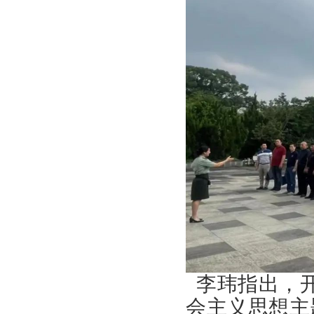
李玮指出，
会主义思想主