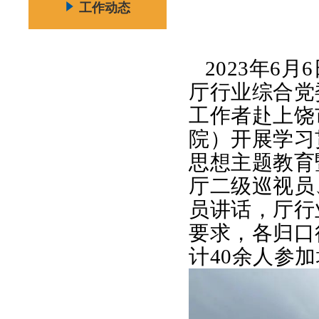
工作动态
2023年6
厅行业综合党
工
作者赴上饶
院）开展
学习
思想主题教育
厅二级巡视员
员讲话，厅行
要求，各归口
计40余人参