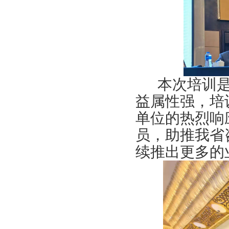
本次培训
益属性强，培
单位的热烈响
员，助推我省
续推出更多的