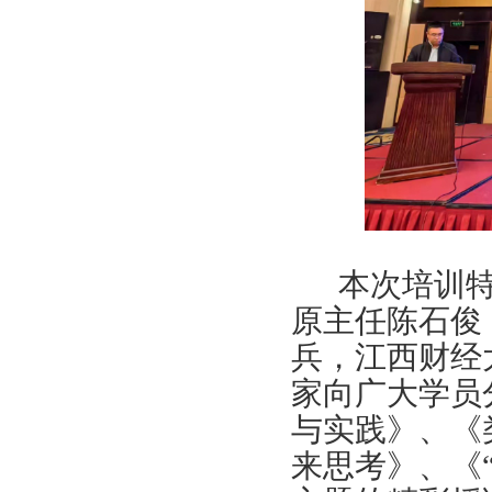
本次培训
原主任陈石俊
兵，江西财经
家向广大学员
与实践》、《类
来思考》、《