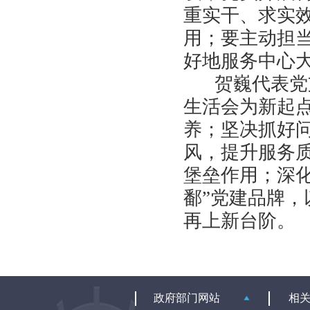
重实干、求实
用；要主动担
好地服务中心
贺巍代表党
生活会为新起
养；坚决抓好
风，提升服务
堡垒作用；深
鄱”党建品牌
再上新台阶。