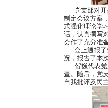
党支部对开
制定会议方案
式强化理论学
话，认真撰写
会作了充分准
会上通报了
况，报告了本
贺巍代表党
查。随后，党
自我批评及民