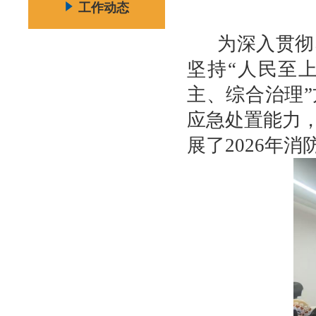
工作动态
为深入贯彻
坚持“人民至
主、综合治理
应急处置能力
展了2026年