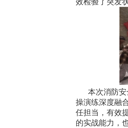
效检验了突发
本次消防安
操演练深度融
任担当，有效
的实战能力，