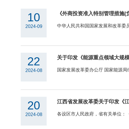
《外商投资准入特别管理措施(负面清
10
中华人民共和国国家发展和改革委员
2024-09
关于印发《能源重点领域大规模设
22
国家发展改革委办公厅 国家能源局综
2024-08
江西省发展改革委关于印发《
20
2024-08