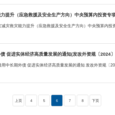
灾救灾能力提升（应急救援及安全生产方向）中央预算内投资专项管
 促进实体经济高质量发展的通知(发改外资规〔2024〕1
中长期外债 促进实体经济高质量发展的通知 发改外资规〔2024
上页
4
5
6
7
8
下页