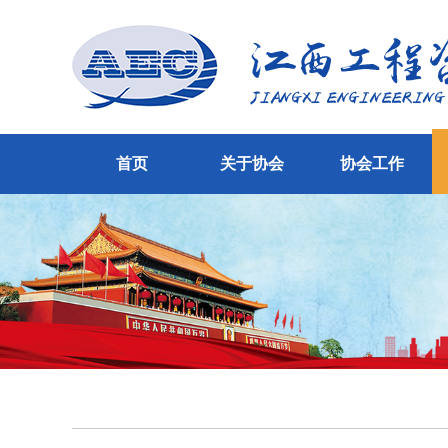
首页
关于协会
协会工作