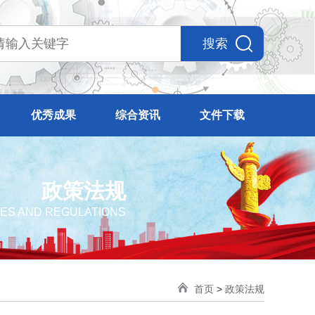
搜索
优秀成果
综合资讯
文件下载
政策法规
IES AND REGULATIONS
首页
>
政策法规