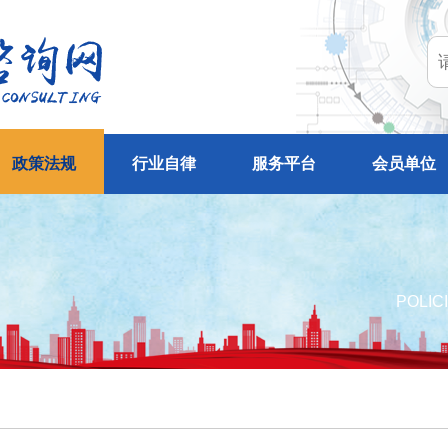
政策法规
行业自律
服务平台
会员单位
POLIC