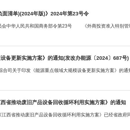
单)(2024年版)》2024年第23号令
会中华人民共和国商务部令第23号 《外商投资准入特别管理措施（
备更新实施方案》的通知(发改办能源〔2024〕687号)
合司关于印发《能源重点领域大规模设备更新实施方案》的通知 发改
江西省推动废旧产品设备回收循环利用实施方案》的通知