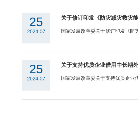
25
国家发展改革委关于修订印发《防灾减
2024-07
关于支持优质企业借用中长期外债
25
国家发展改革委关于支持优质企业借用
2024-07